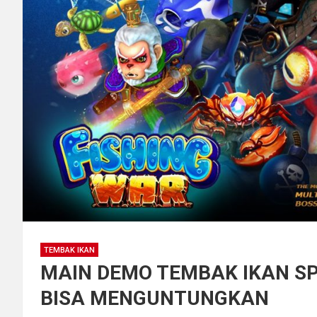
TEMBAK IKAN
MAIN DEMO TEMBAK IKAN SP
BISA MENGUNTUNGKAN