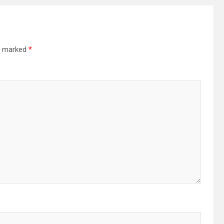
re marked
*