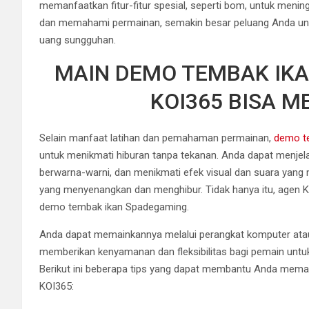
memanfaatkan fitur-fitur spesial, seperti bom, untuk men
dan memahami permainan, semakin besar peluang Anda unt
uang sungguhan.
MAIN DEMO TEMBAK IKA
KOI365 BISA 
Selain manfaat latihan dan pemahaman permainan,
demo t
untuk menikmati hiburan tanpa tekanan. Anda dapat menjelaj
berwarna-warni, dan menikmati efek visual dan suara ya
yang menyenangkan dan menghibur. Tidak hanya itu, age
demo tembak ikan Spadegaming.
Anda dapat memainkannya melalui perangkat komputer atau 
memberikan kenyamanan dan fleksibilitas bagi pemain unt
Berikut ini beberapa tips yang dapat membantu Anda mem
KOI365: