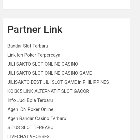
Partner Link
Bandar Slot Terbaru
Link Idn Poker Terpercaya
JILI SAKTO SLOT ONLINE CASINO
JILI SAKTO SLOT ONLINE CASINO GAME
JILISAKTO BEST JILI SLOT GAME in PHILIPPINES
KOI365 LINK ALTERNATIF SLOT GACOR
Info Judi Bola Terbaru
Agen IDN Poker Online
Agen Bandar Casino Terbaru
SITUS SLOT TERBARU
LIVECHAT 9HORSES