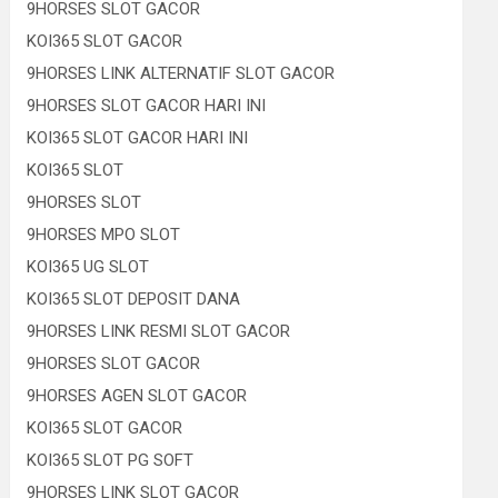
9HORSES SLOT GACOR
KOI365 SLOT GACOR
9HORSES LINK ALTERNATIF SLOT GACOR
9HORSES SLOT GACOR HARI INI
KOI365 SLOT GACOR HARI INI
KOI365 SLOT
9HORSES SLOT
9HORSES MPO SLOT
KOI365 UG SLOT
KOI365 SLOT DEPOSIT DANA
9HORSES LINK RESMI SLOT GACOR
9HORSES SLOT GACOR
9HORSES AGEN SLOT GACOR
KOI365 SLOT GACOR
KOI365 SLOT PG SOFT
9HORSES LINK SLOT GACOR