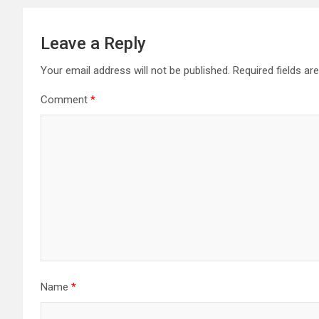
Leave a Reply
Your email address will not be published.
Required fields a
Comment
*
Name
*