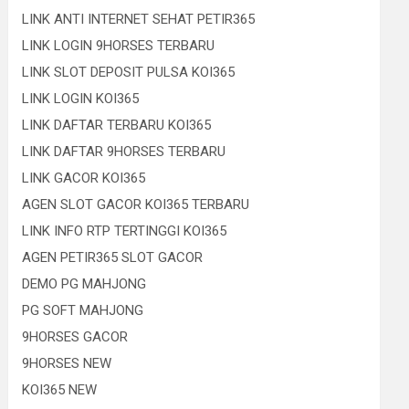
LINK ANTI INTERNET SEHAT PETIR365
LINK LOGIN 9HORSES TERBARU
LINK SLOT DEPOSIT PULSA KOI365
LINK LOGIN KOI365
LINK DAFTAR TERBARU KOI365
LINK DAFTAR 9HORSES TERBARU
LINK GACOR KOI365
AGEN SLOT GACOR KOI365 TERBARU
LINK INFO RTP TERTINGGI KOI365
AGEN PETIR365 SLOT GACOR
DEMO PG MAHJONG
PG SOFT MAHJONG
9HORSES GACOR
9HORSES NEW
KOI365 NEW