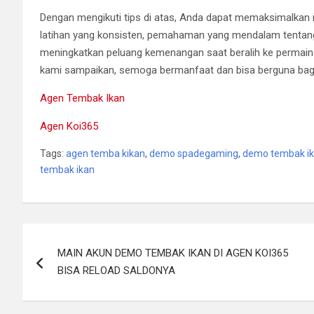
Dengan mengikuti tips di atas, Anda dapat memaksimalkan 
latihan yang konsisten, pemahaman yang mendalam tentang 
meningkatkan peluang kemenangan saat beralih ke permain
kami sampaikan, semoga bermanfaat dan bisa berguna bagi
Agen Tembak Ikan
Agen Koi365
Tags:
agen temba kikan
,
demo spadegaming
,
demo tembak i
tembak ikan
Post
MAIN AKUN DEMO TEMBAK IKAN DI AGEN KOI365
navigation
BISA RELOAD SALDONYA