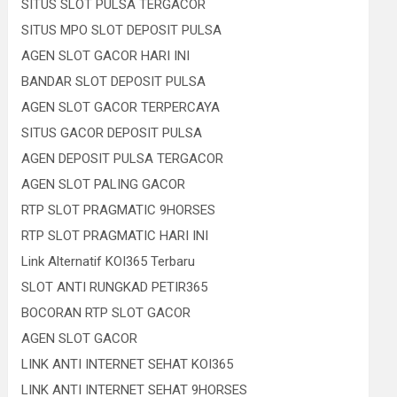
SITUS SLOT PULSA TERGACOR
SITUS MPO SLOT DEPOSIT PULSA
AGEN SLOT GACOR HARI INI
BANDAR SLOT DEPOSIT PULSA
AGEN SLOT GACOR TERPERCAYA
SITUS GACOR DEPOSIT PULSA
AGEN DEPOSIT PULSA TERGACOR
AGEN SLOT PALING GACOR
RTP SLOT PRAGMATIC 9HORSES
RTP SLOT PRAGMATIC HARI INI
Link Alternatif KOI365 Terbaru
SLOT ANTI RUNGKAD PETIR365
BOCORAN RTP SLOT GACOR
AGEN SLOT GACOR
LINK ANTI INTERNET SEHAT KOI365
LINK ANTI INTERNET SEHAT 9HORSES