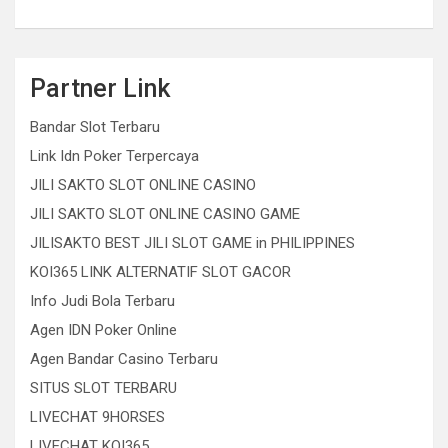
Partner Link
Bandar Slot Terbaru
Link Idn Poker Terpercaya
JILI SAKTO SLOT ONLINE CASINO
JILI SAKTO SLOT ONLINE CASINO GAME
JILISAKTO BEST JILI SLOT GAME in PHILIPPINES
KOI365 LINK ALTERNATIF SLOT GACOR
Info Judi Bola Terbaru
Agen IDN Poker Online
Agen Bandar Casino Terbaru
SITUS SLOT TERBARU
LIVECHAT 9HORSES
LIVECHAT KOI365