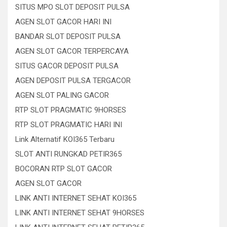
SITUS MPO SLOT DEPOSIT PULSA
AGEN SLOT GACOR HARI INI
BANDAR SLOT DEPOSIT PULSA
AGEN SLOT GACOR TERPERCAYA
SITUS GACOR DEPOSIT PULSA
AGEN DEPOSIT PULSA TERGACOR
AGEN SLOT PALING GACOR
RTP SLOT PRAGMATIC 9HORSES
RTP SLOT PRAGMATIC HARI INI
Link Alternatif KOI365 Terbaru
SLOT ANTI RUNGKAD PETIR365
BOCORAN RTP SLOT GACOR
AGEN SLOT GACOR
LINK ANTI INTERNET SEHAT KOI365
LINK ANTI INTERNET SEHAT 9HORSES