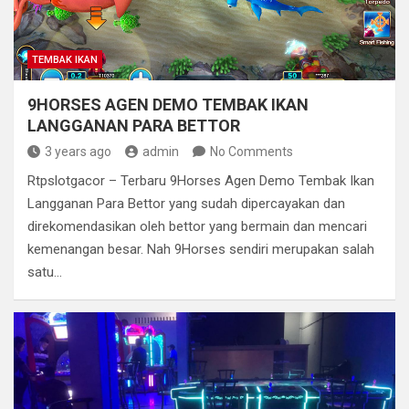
TEMBAK IKAN
9HORSES AGEN DEMO TEMBAK IKAN
LANGGANAN PARA BETTOR
3 years ago
admin
No Comments
Rtpslotgacor – Terbaru 9Horses Agen Demo Tembak Ikan
Langganan Para Bettor yang sudah dipercayakan dan
direkomendasikan oleh bettor yang bermain dan mencari
kemenangan besar. Nah 9Horses sendiri merupakan salah
satu…