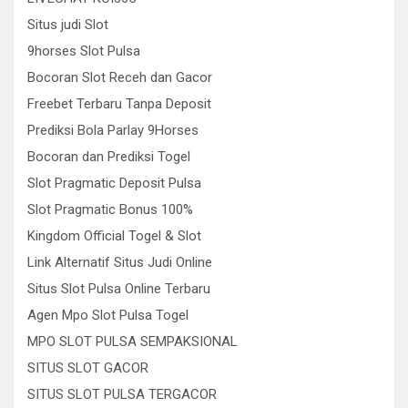
Situs judi Slot
9horses Slot Pulsa
Bocoran Slot Receh dan Gacor
Freebet Terbaru Tanpa Deposit
Prediksi Bola Parlay 9Horses
Bocoran dan Prediksi Togel
Slot Pragmatic Deposit Pulsa
Slot Pragmatic Bonus 100%
Kingdom Official Togel & Slot
Link Alternatif Situs Judi Online
Situs Slot Pulsa Online Terbaru
Agen Mpo Slot Pulsa Togel
MPO SLOT PULSA SEMPAKSIONAL
SITUS SLOT GACOR
SITUS SLOT PULSA TERGACOR