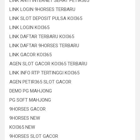
LINK ANTI INTERNET SEHAT PETIR365
LINK LOGIN 9HORSES TERBARU
LINK SLOT DEPOSIT PULSA KOI365
LINK LOGIN KOI365
LINK DAFTAR TERBARU KOI365
LINK DAFTAR 9HORSES TERBARU
LINK GACOR KOI365
AGEN SLOT GACOR KOI365 TERBARU
LINK INFO RTP TERTINGGI KOI365
AGEN PETIR365 SLOT GACOR
DEMO PG MAHJONG
PG SOFT MAHJONG
9HORSES GACOR
9HORSES NEW
KOI365 NEW
9HORSES SLOT GACOR