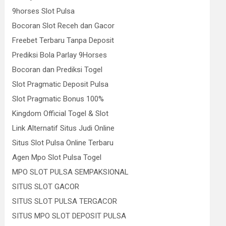
9horses Slot Pulsa
Bocoran Slot Receh dan Gacor
Freebet Terbaru Tanpa Deposit
Prediksi Bola Parlay 9Horses
Bocoran dan Prediksi Togel
Slot Pragmatic Deposit Pulsa
Slot Pragmatic Bonus 100%
Kingdom Official Togel & Slot
Link Alternatif Situs Judi Online
Situs Slot Pulsa Online Terbaru
Agen Mpo Slot Pulsa Togel
MPO SLOT PULSA SEMPAKSIONAL
SITUS SLOT GACOR
SITUS SLOT PULSA TERGACOR
SITUS MPO SLOT DEPOSIT PULSA