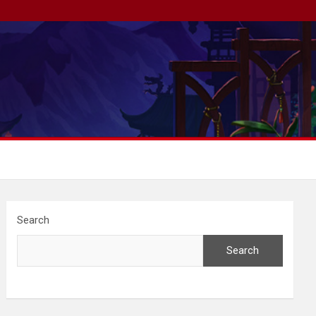
Search
Search