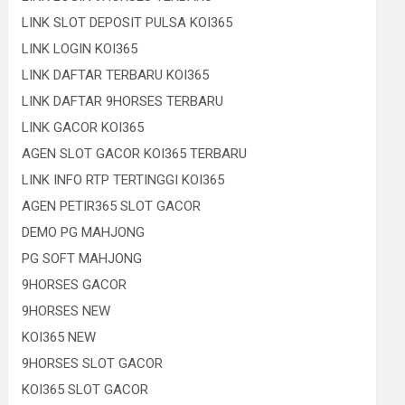
LINK SLOT DEPOSIT PULSA KOI365
LINK LOGIN KOI365
LINK DAFTAR TERBARU KOI365
LINK DAFTAR 9HORSES TERBARU
LINK GACOR KOI365
AGEN SLOT GACOR KOI365 TERBARU
LINK INFO RTP TERTINGGI KOI365
AGEN PETIR365 SLOT GACOR
DEMO PG MAHJONG
PG SOFT MAHJONG
9HORSES GACOR
9HORSES NEW
KOI365 NEW
9HORSES SLOT GACOR
KOI365 SLOT GACOR