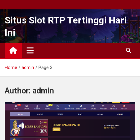
Skip
to
Situs Slot RTP Tertinggi Hari
content
Ini
Home
admin
Page 3
Author:
admin