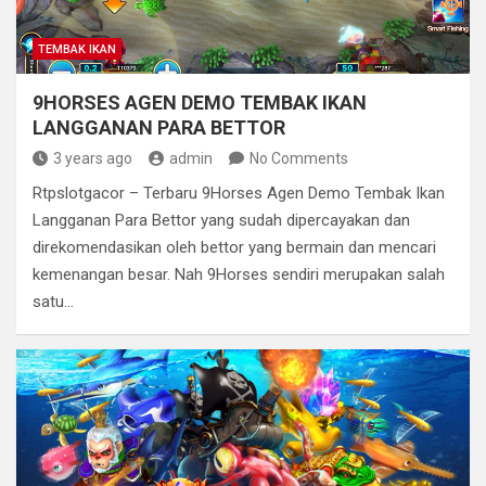
TEMBAK IKAN
9HORSES AGEN DEMO TEMBAK IKAN
LANGGANAN PARA BETTOR
3 years ago
admin
No Comments
Rtpslotgacor – Terbaru 9Horses Agen Demo Tembak Ikan
Langganan Para Bettor yang sudah dipercayakan dan
direkomendasikan oleh bettor yang bermain dan mencari
kemenangan besar. Nah 9Horses sendiri merupakan salah
satu…