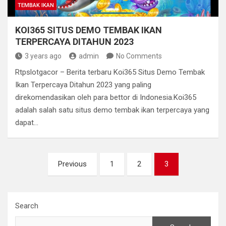
TEMBAK IKAN
KOI365 SITUS DEMO TEMBAK IKAN
TERPERCAYA DITAHUN 2023
3 years ago
admin
No Comments
Rtpslotgacor – Berita terbaru Koi365 Situs Demo Tembak
Ikan Terpercaya Ditahun 2023 yang paling
direkomendasikan oleh para bettor di Indonesia.Koi365
adalah salah satu situs demo tembak ikan terpercaya yang
dapat…
Posts
Previous
1
2
3
pagination
Search