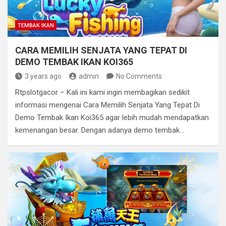
TEMBAK IKAN
CARA MEMILIH SENJATA YANG TEPAT DI
DEMO TEMBAK IKAN KOI365
3 years ago
admin
No Comments
Rtpslotgacor – Kali ini kami ingin membagikan sedikit
informasi mengenai Cara Memilih Senjata Yang Tepat Di
Demo Tembak Ikan Koi365 agar lebih mudah mendapatkan
kemenangan besar. Dengan adanya demo tembak…