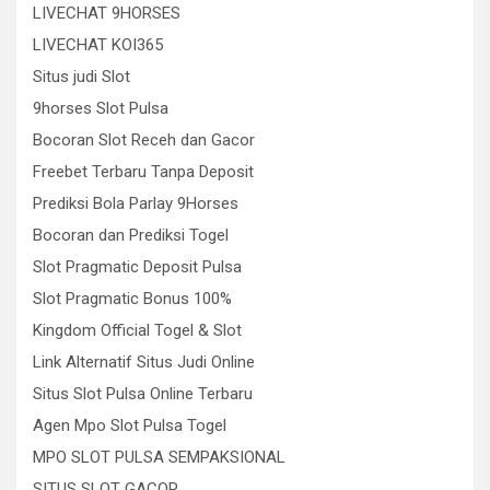
LIVECHAT 9HORSES
LIVECHAT KOI365
Situs judi Slot
9horses Slot Pulsa
Bocoran Slot Receh dan Gacor
Freebet Terbaru Tanpa Deposit
Prediksi Bola Parlay 9Horses
Bocoran dan Prediksi Togel
Slot Pragmatic Deposit Pulsa
Slot Pragmatic Bonus 100%
Kingdom Official Togel & Slot
Link Alternatif Situs Judi Online
Situs Slot Pulsa Online Terbaru
Agen Mpo Slot Pulsa Togel
MPO SLOT PULSA SEMPAKSIONAL
SITUS SLOT GACOR