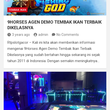
TEMBAK IKAN
9HORSES AGEN DEMO TEMBAK IKAN TERBAIK
DIKELASNYA
3 years ago
admin
No Comments
Rtpslotgacor – Kali ini kita akan memberikan informasi
mengenai 9Horses Agen Demo Tembak Ikan Terbaik
Dikelasnya yang sudah bertahan hingga sekarang ini sejak
tahun 2011 di Indonesia. Dengan semakin meningkatnya…